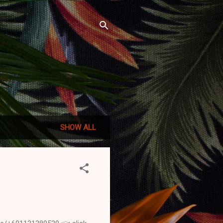
SHOW ALL